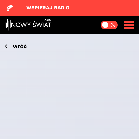
WSPIERAJ RADIO
wróć