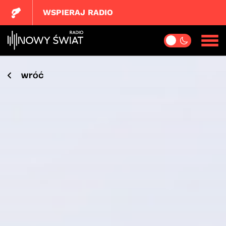
WSPIERAJ RADIO
wróć