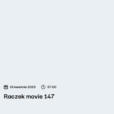
16 kwietnia 2023
57:00
Raczek movie 147