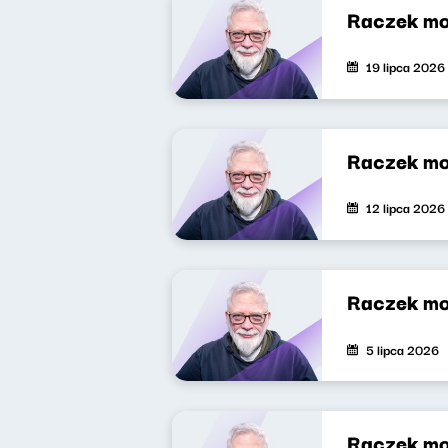
Raczek mo
19 lipca 2026
Raczek mo
12 lipca 2026
Raczek mo
5 lipca 2026
Raczek mo