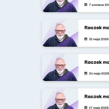
7 czerwca 2
Raczek mo
31 maja 2026
Raczek mo
24 maja 2026
Raczek mo
17 maja 2026