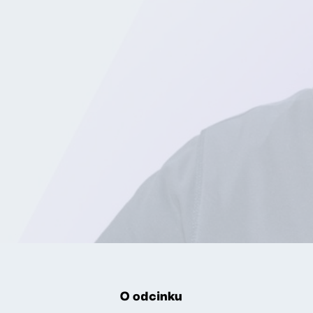
O odcinku