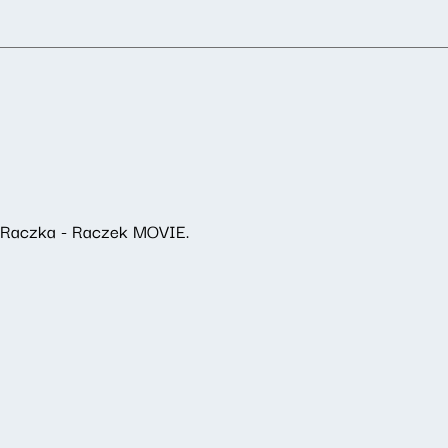
a Raczka - Raczek MOVIE.