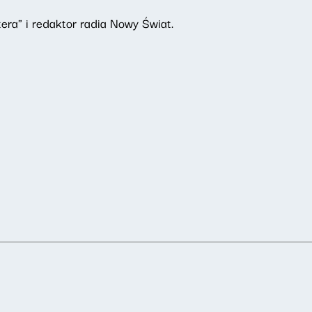
era" i redaktor radia Nowy Świat.