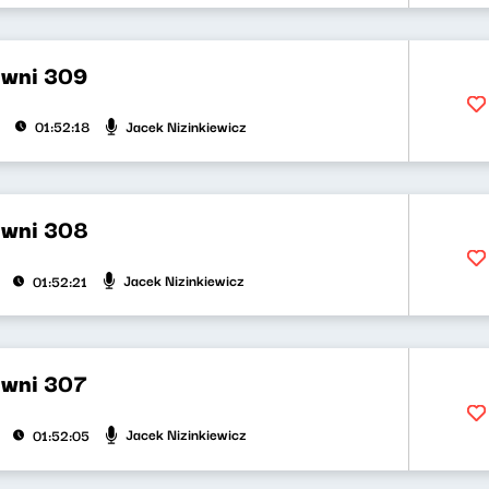
ywni 309
Jacek Nizinkiewicz
01:52:18
ywni 308
Jacek Nizinkiewicz
01:52:21
ywni 307
Jacek Nizinkiewicz
01:52:05