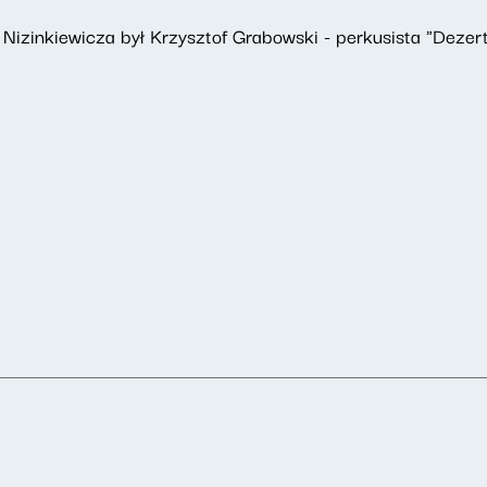
Nizinkiewicza był Krzysztof Grabowski - perkusista "Dezert