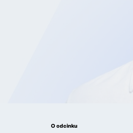
O odcinku