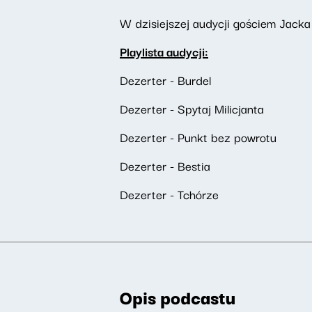
W dzisiejszej audycji gościem Jacka 
Playlista audycji:
Dezerter - Burdel
Dezerter - Spytaj Milicjanta
Dezerter - Punkt bez powrotu
Dezerter - Bestia
Dezerter - Tchórze
Opis podcastu