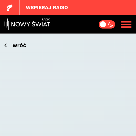
WSPIERAJ RADIO
wróć