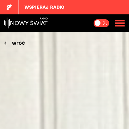
WSPIERAJ RADIO
wróć