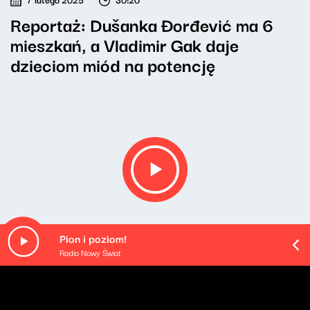
Reportaż: Dušanka Đorđević ma 6
mieszkań, a Vladimir Gak daje
dzieciom miód na potencję
Pion i poziom!
Radio Nowy Świat