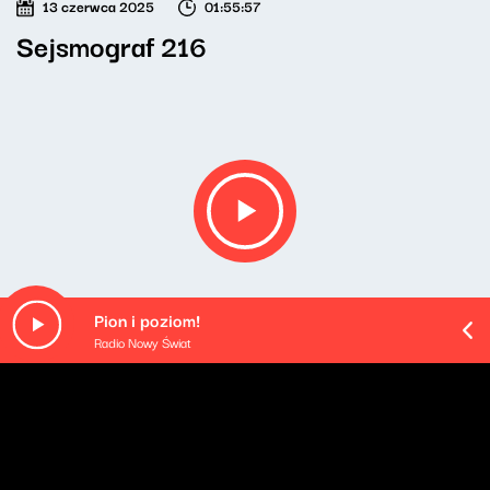
13 czerwca 2025
01:55:57
Sejsmograf 216
Pion i poziom!
Radio Nowy Świat