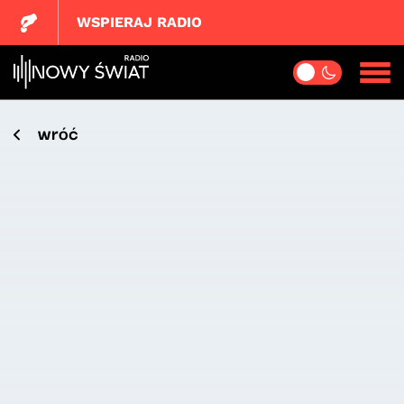
WSPIERAJ RADIO
wróć