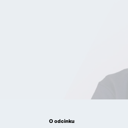
O odcinku