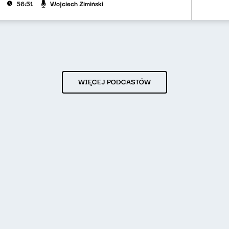
Wojciech Zimiński
56:51
WIĘCEJ PODCASTÓW