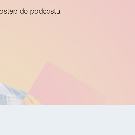
dostęp do podcastu.