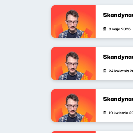
Skandynaw
8 maja 2026
Skandyna
24 kwietnia 
Skandyna
10 kwietnia 