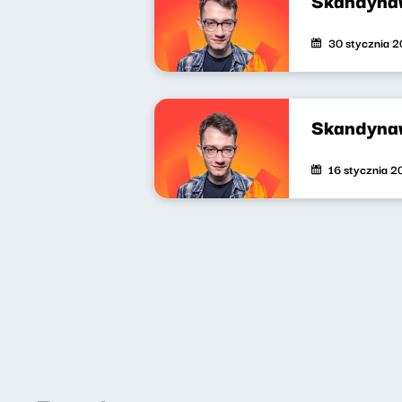
30 stycznia 
Skandyna
16 stycznia 