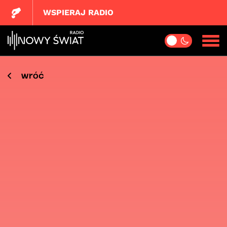
WSPIERAJ RADIO
wróć