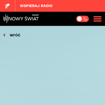
WSPIERAJ RADIO
wróć