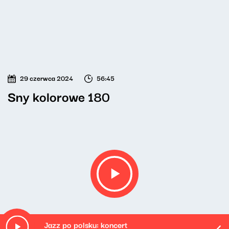
29 czerwca 2024
56:45
Sny kolorowe 180
Jazz po polsku: koncert