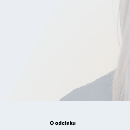
O odcinku