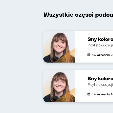
Wszystkie części podca
Sny koloro
Playlista audycji
14 września 
Sny koloro
Playlista audycji
14 września 