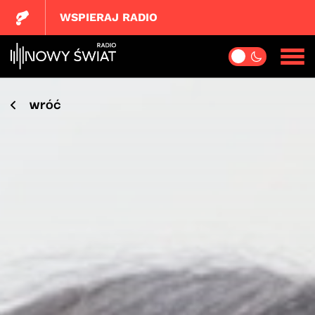
WSPIERAJ RADIO
wróć