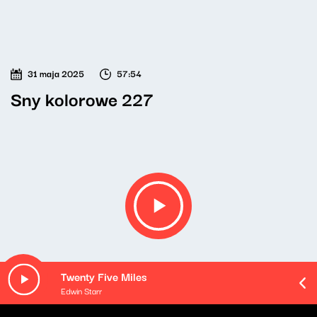
31 maja 2025
57:54
Sny kolorowe 227
Twenty Five Miles
Edwin Starr