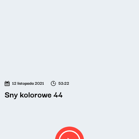
12 listopada 2021
53:22
Sny kolorowe 44