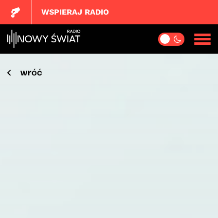
WSPIERAJ RADIO
wróć