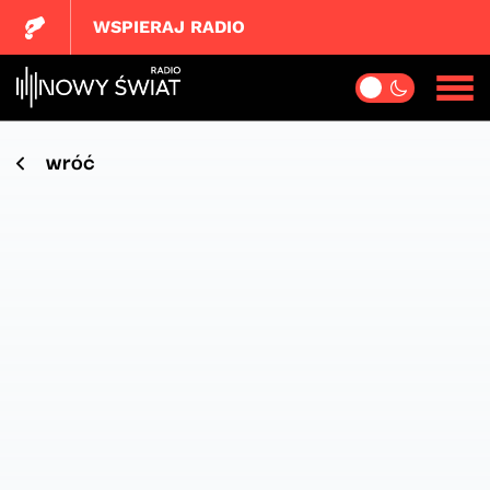
WSPIERAJ RADIO
wróć