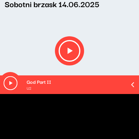
Sobotni brzask 14.06.2025
God Part II
U2