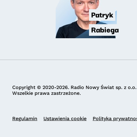
Patryk
Rabiega
Copyright © 2020-2026. Radio Nowy Świat sp. z o.o.
Wszelkie prawa zastrzeżone.
Regulamin
Ustawienia cookie
Polityka prywatno