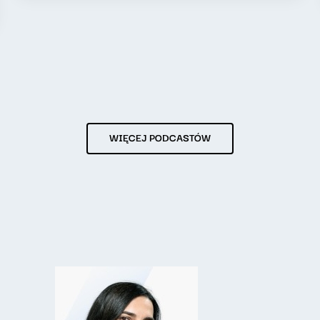
WIĘCEJ PODCASTÓW