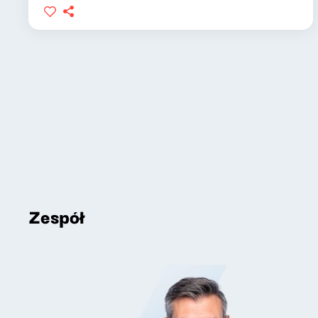
Zespół