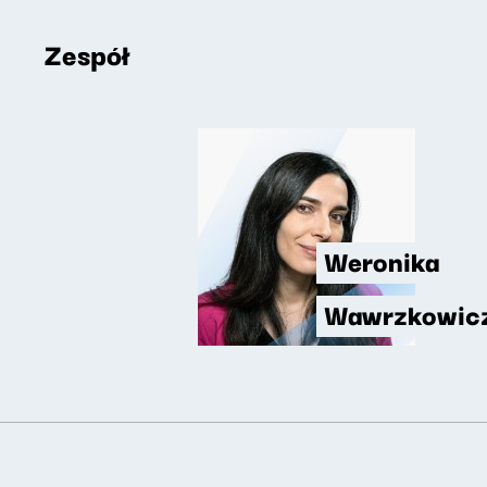
Zespół
Weronika
Wawrzkowic