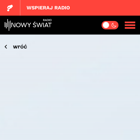
WSPIERAJ RADIO
wróć