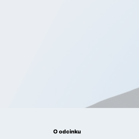
O odcinku