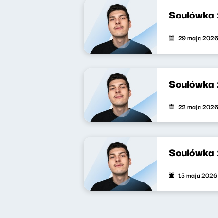
Soulówka
29 maja 2026
Soulówka
22 maja 2026
Soulówka
15 maja 2026