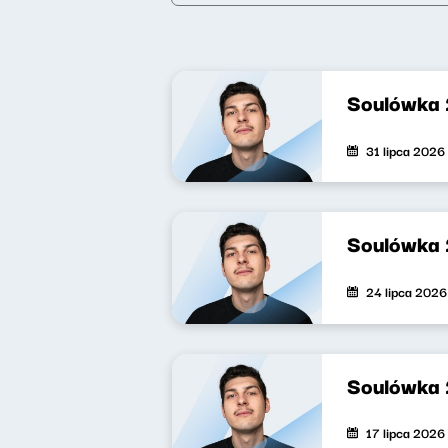
Soulówka
31 lipca 2026
Soulówka
24 lipca 2026
Soulówka
17 lipca 2026