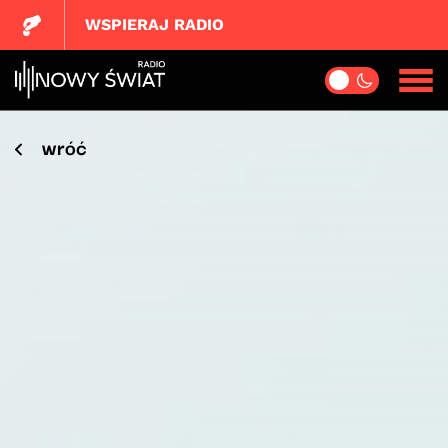
WSPIERAJ RADIO
wróć