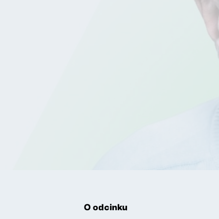
O odcinku