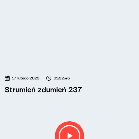
17 lutego 2025
01:52:46
Strumień zdumień 237