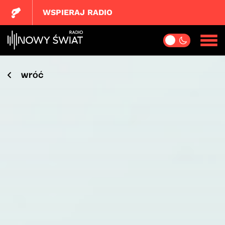
WSPIERAJ RADIO
wróć