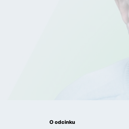
O odcinku