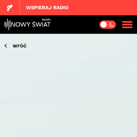
WSPIERAJ RADIO
wróć