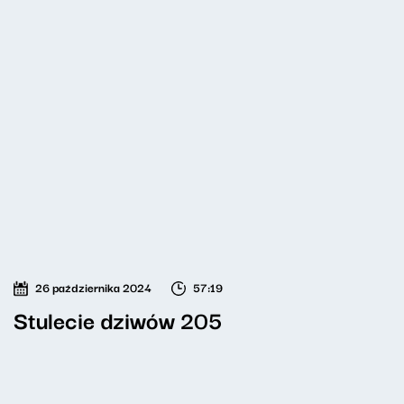
26 października 2024
57:19
Stulecie dziwów 205