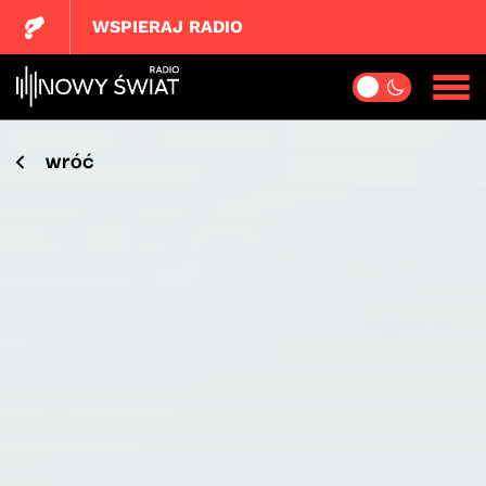
WSPIERAJ RADIO
wróć