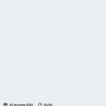
23 stycznia 2021
54:00