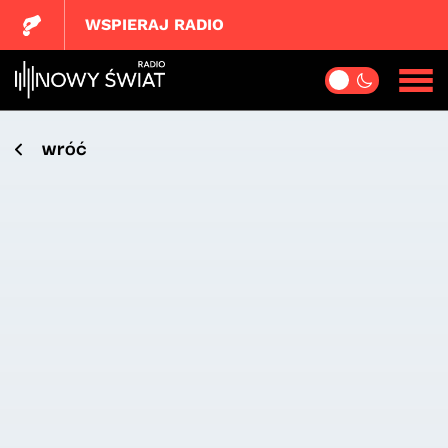
WSPIERAJ RADIO
wróć