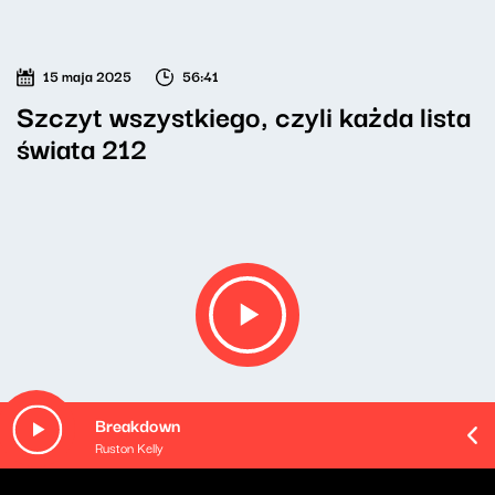
15 maja 2025
56:41
Szczyt wszystkiego, czyli każda lista
świata 212
Breakdown
Ruston Kelly