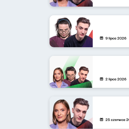
9 lipca 2026
2 lipca 2026
25 czerwca 