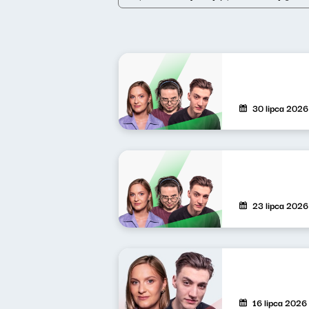
30 lipca 2026
23 lipca 2026
16 lipca 2026