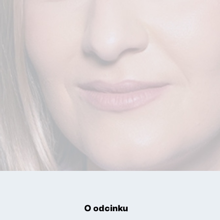
O odcinku