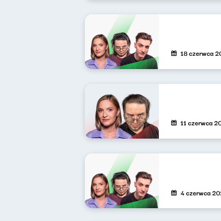
18 czerwca 2
11 czerwca 2
4 czerwca 2