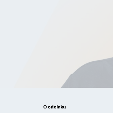
O odcinku