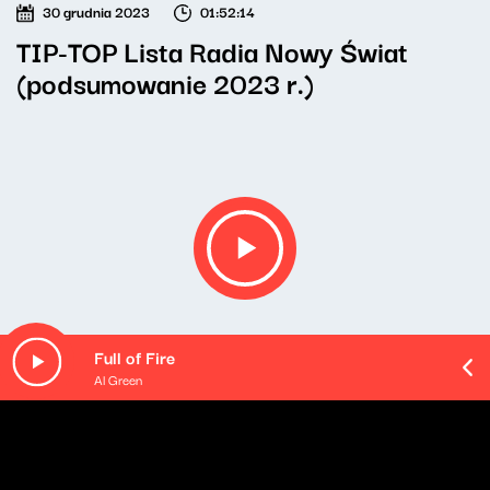
30 grudnia 2023
01:52:14
TIP-TOP Lista Radia Nowy Świat
(podsumowanie 2023 r.)
Full of Fire
Al Green