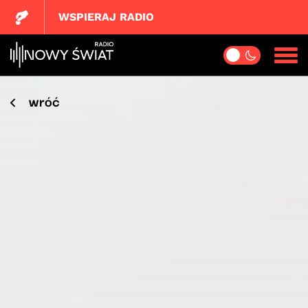
WSPIERAJ RADIO
wróć