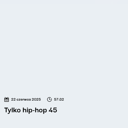
22 czerwca 2025
57:32
Tylko hip-hop 45