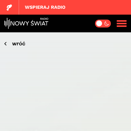
WSPIERAJ RADIO
wróć