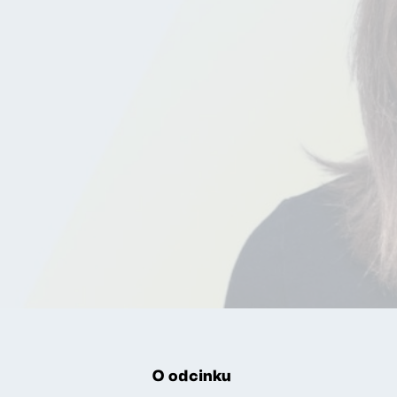
O odcinku