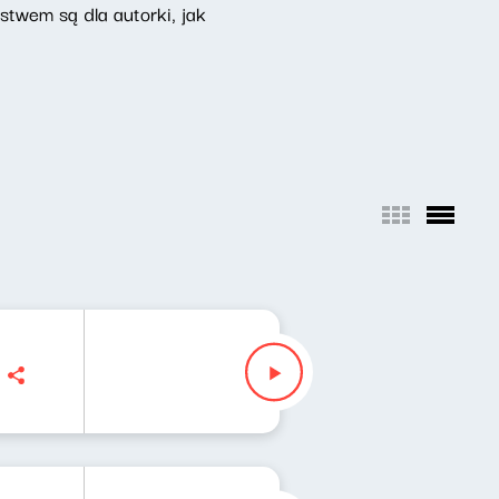
ństwem są dla autorki, jak