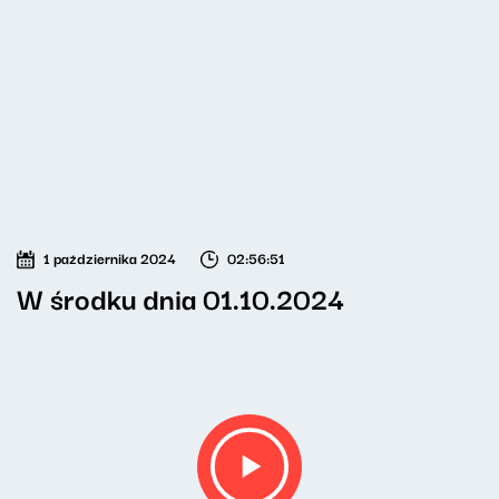
1 października 2024
02:56:51
W środku dnia 01.10.2024