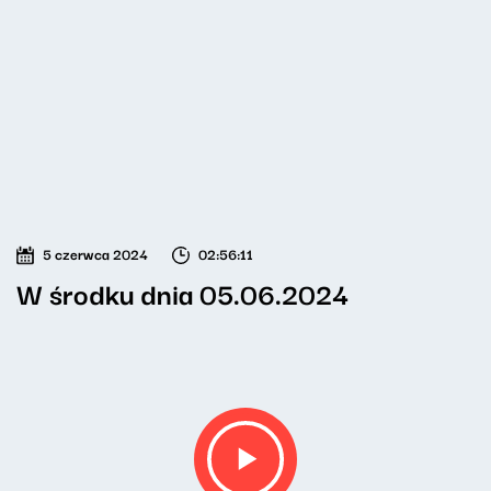
5 czerwca 2024
02:56:11
W środku dnia 05.06.2024