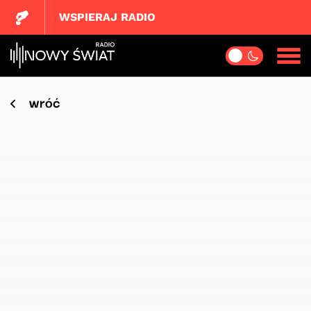
WSPIERAJ RADIO
wróć