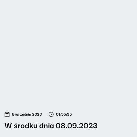
8 września 2023
01:55:35
W środku dnia 08.09.2023