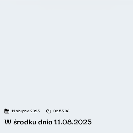
11 sierpnia 2025
02:55:33
W środku dnia 11.08.2025