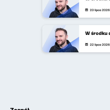
23 lipca 2026
W środku 
22 lipca 2026
Zespół