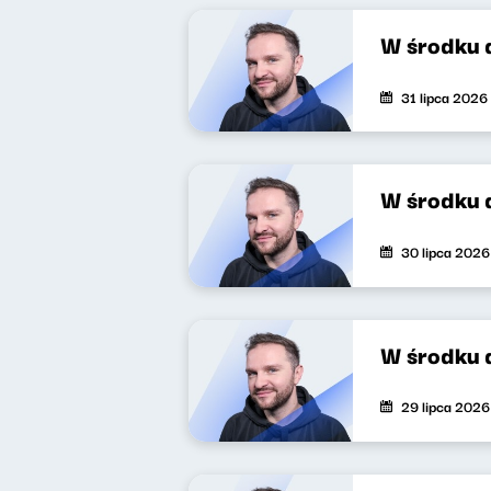
W środku 
31 lipca 2026
W środku 
30 lipca 2026
W środku 
29 lipca 2026