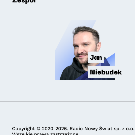
Jan
Niebudek
Copyright © 2020-2026. Radio Nowy Świat sp. z o.o.
Wszelkie prawa zastrzeżone.