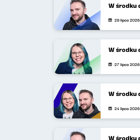
W środku 
28 lipca 2026
W środku 
27 lipca 2026
W środku 
24 lipca 2026
W środku 