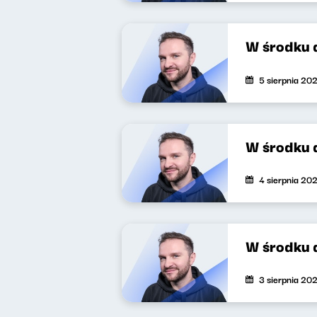
W środku 
5 sierpnia 20
W środku 
4 sierpnia 20
W środku 
3 sierpnia 20