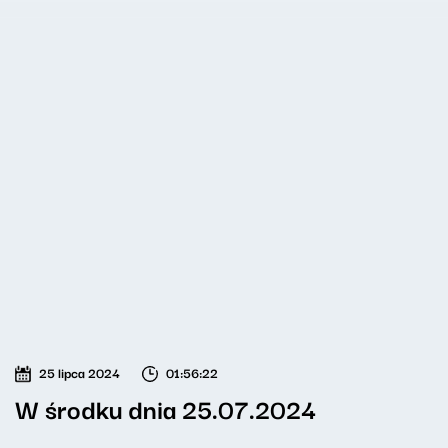
25 lipca 2024
01:56:22
W środku dnia 25.07.2024