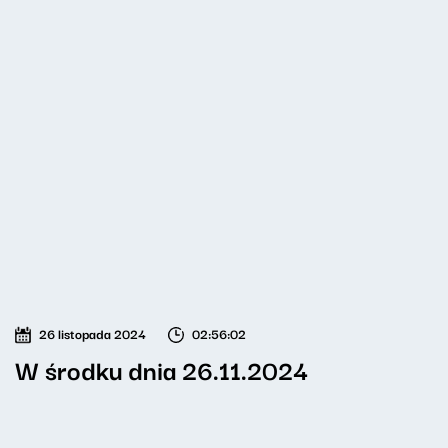
26 listopada 2024
02:56:02
W środku dnia 26.11.2024