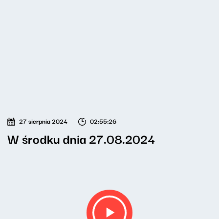
27 sierpnia 2024
02:55:26
W środku dnia 27.08.2024