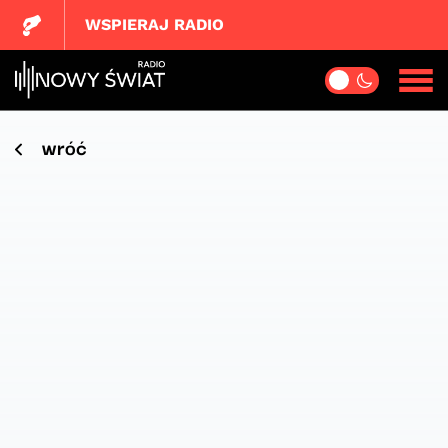
WSPIERAJ RADIO
wróć