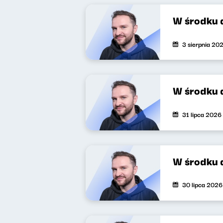
W środku 
3 sierpnia 20
W środku 
31 lipca 2026
W środku 
30 lipca 2026