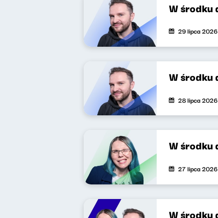
W środku 
29 lipca 2026
W środku 
28 lipca 2026
W środku 
27 lipca 2026
W środku 