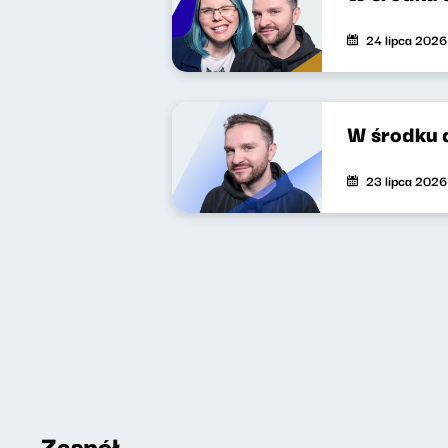
24 lipca 2026
W środku 
23 lipca 2026
Zespół