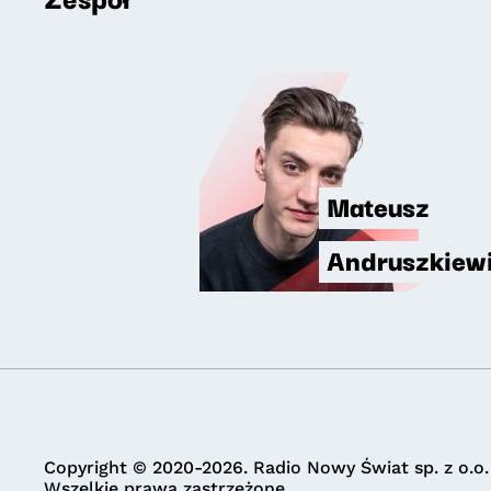
Mateusz
Andruszkiew
Copyright © 2020-2026. Radio Nowy Świat sp. z o.o.
Wszelkie prawa zastrzeżone.