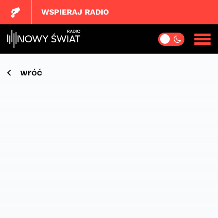
WSPIERAJ RADIO
wróć